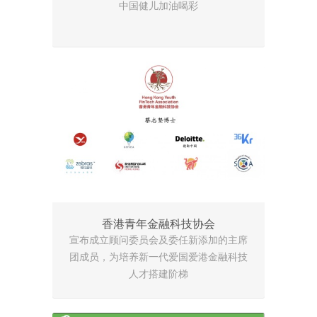
中国健儿加油喝彩
香港青年金融科技协会
宣布成立顾问委员会及委任新添加的主席
团成员，为培养新一代爱国爱港金融科技
人才搭建阶梯