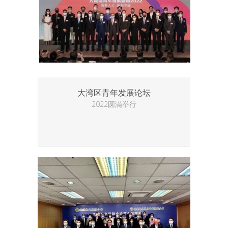
大湾区青年发展论坛
2022圆满举行