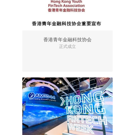
香港青年金融科技协会
正式成立