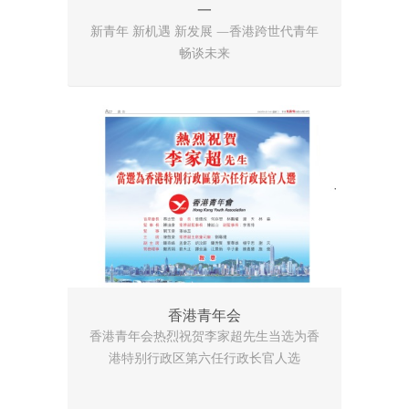
一
新青年 新机遇 新发展 —香港跨世代青年
畅谈未来
香港青年会
香港青年会热烈祝贺李家超先生当选为香
港特别行政区第六任行政长官人选