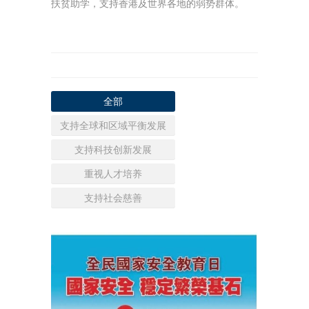
扶贫助学，支持香港及世界各地的弱势群体。
全部
支持全球和区域平衡发展
支持科技创新发展
重视人才培养
支持社会慈善