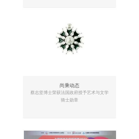
尚乘动态
蔡志坚博士荣获法国政府授予艺术与文学
骑士勋章