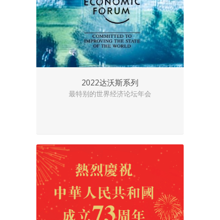
2022达沃斯系列
最特别的世界经济论坛年会