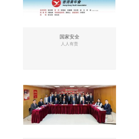
国家安全
人人有责