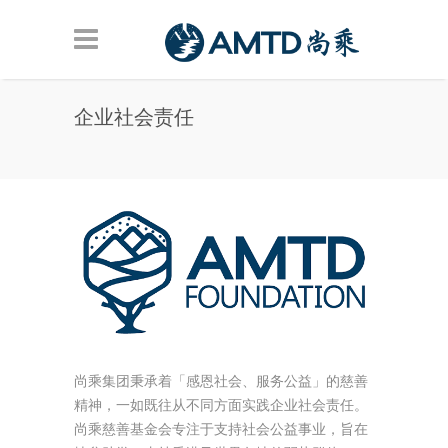
Skip to main content
企业社会责任
尚乘集团秉承着「感恩社会、服务公益」的慈善
精神，一如既往从不同方面实践企业社会责任。
尚乘慈善基金会专注于支持社会公益事业，旨在