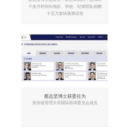
个多月时间向地区、学校、纪律部队捐赠
十五万套快速测试包
蔡志坚博士获委任为
新加坡管理大学国际咨询委员会成员