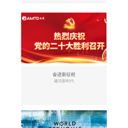
奋进新征程
建功新时代