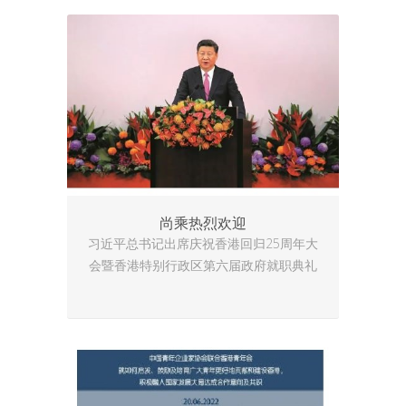
尚乘热烈欢迎
习近平总书记出席庆祝香港回归25周年大
会暨香港特别行政区第六届政府就职典礼