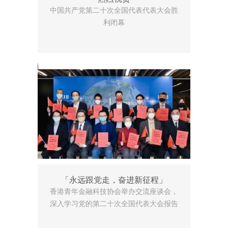
中国共产党第二十次全国代表代表大会胜
利闭幕
「永远跟党走，奋进新征程」
香港青年金融科技协会举办交流座谈会，
深入学习党的第二十次全国代表大会报告