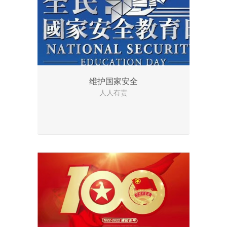
维护国家安全
人人有责