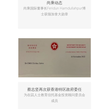
尚乘动态
尚乘国际董事长Feridun Hamdullahpur博
士获颁加拿大勋章
蔡志坚再次获香港特区政府委任
为在囚人士教育信托基金投资顾问委员会
成员