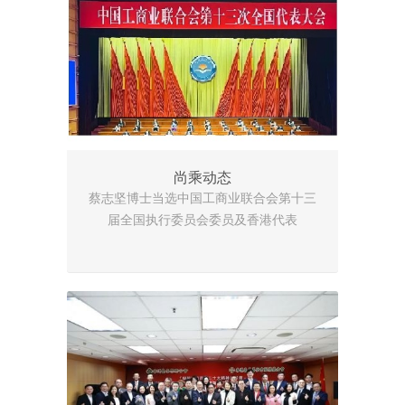
尚乘动态
蔡志坚博士当选中国工商业联合会第十三
届全国执行委员会委员及香港代表